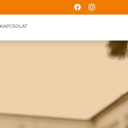
KAPCSOLAT